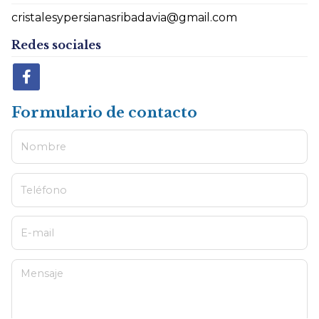
cristalesypersianasribadavia@gmail.com
Redes sociales
Formulario de contacto
Nombre
Teléfono
E-mail
Mensaje