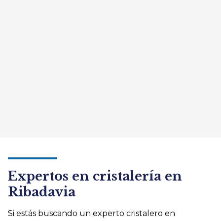
Expertos en cristalería en
Ribadavia
Si estás buscando un experto cristalero en