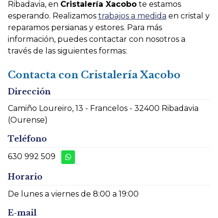
Ribadavia, en
Cristalería Xacobo
te estamos
esperando. Realizamos
trabajos a medida
en cristal y
reparamos persianas y estores. Para más
información, puedes contactar con nosotros a
través de las siguientes formas:
Contacta con Cristalería Xacobo
Dirección
Camiño Loureiro, 13 - Francelos - 32400 Ribadavia
(Ourense)
Teléfono
630 992 509
Horario
De lunes a viernes de 8:00 a 19:00
E-mail